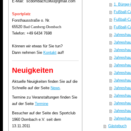
E-Mail: scdombach1960@gmail.com
1. Bürger-
Fußball-
Sportplatz
Fußball-
Forsthausstraße o. Nr.
65520
Bad Camberg-Dombach
Fußball-
Telefon: +49 6434 7698
Jahresha
Jahresha
Können wir etwas für Sie tun?
Jahresha
Dann nehmen Sie
Kontakt
auf!
Jahresha
Jahresha
Neuigkeiten
Jahresha
Jahresha
Aktuelle Neuigkeiten finden Sie auf die
Schnelle auf der Seite
News
.
Jahresha
Jahresha
Termine zu Veranstaltungen finden Sie
Jahresha
auf der Seite
Termine
Jahresha
Besucher auf der Seite des Sportclub
Jahresha
1960 Dombach e.V. seit dem
13.11.2011
Gästebuch