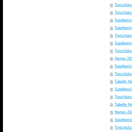
Torschütz
Torschütz
Spielberi
Spielberic
Torschütz
Spielberic
Torschütz
Herren 20
Spielberic
Torschütz
Tabelle He
Spielberic
Torschütz
Tabelle He
Herren 20
Spielberic
Torschütz