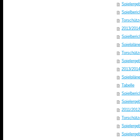
Spielergeb
Spielberic
Torschütz
2013/201
Spielberic
Spielplän
Torschütz
Spielerge
2013/201
Spielplän
Tabelle
Spielberic
Spielerge
2011/201
Torschütz
Spielergeb
Spielergeb