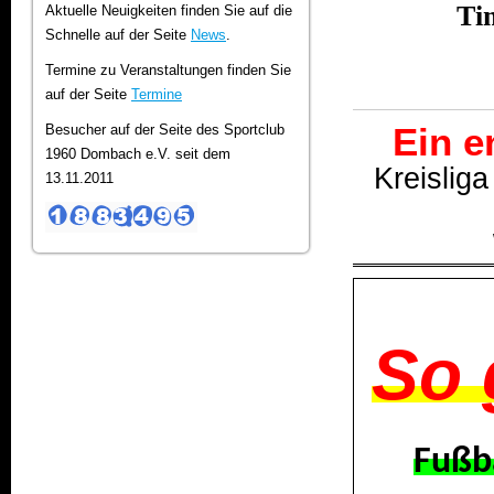
Ti
Aktuelle Neuigkeiten finden Sie auf die
Schnelle auf der Seite
News
.
Termine zu Veranstaltungen finden Sie
auf der Seite
Termine
Ein e
Besucher auf der Seite des Sportclub
1960 Dombach e.V. seit dem
Kreisliga
13.11.2011
So 
Fußba