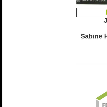
Sabine 