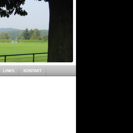
LINKS
KONTAKT