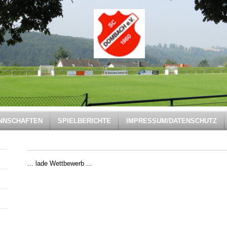
NNSCHAFTEN
SPIELBERICHTE
IMPRESSUM/DATENSCHUTZ
... lade Wettbewerb ...