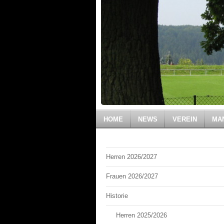
HOME
NEWS
VEREIN
MA
Herren 2026/2027
Frauen 2026/2027
Historie
Herren 2025/2026