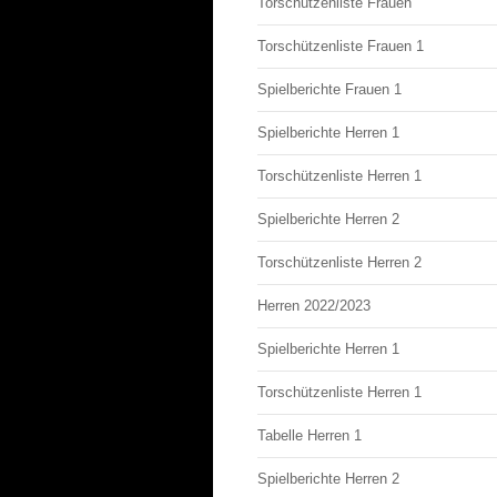
Torschützenliste Frauen
Torschützenliste Frauen 1
Spielberichte Frauen 1
Spielberichte Herren 1
Torschützenliste Herren 1
Spielberichte Herren 2
Torschützenliste Herren 2
Herren 2022/2023
Spielberichte Herren 1
Torschützenliste Herren 1
Tabelle Herren 1
Spielberichte Herren 2