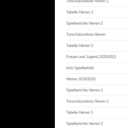
Torschützenliste Herren 1
Tabelle Herren 1
Spielberichte Herren 2
Torschützenliste Herren
Tabelle Herren 2
Frauen und Jugend 2020/2021
kein Spielbetrieb
Herren 2019/2020
Spielberichte Herren 1
Torschützenliste Herren 1
Tabelle Herren 1
Spielberichte Herren 2