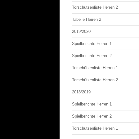
Torschützenliste Herren 2
Tabelle Herren 2
2019/2020
Spielberichte Herren 1
Spielberichte Herren 2
Torschützenliste Herren 1
Torschützenliste Herren 2
2018/2019
Spielberichte Herren 1
Spielberichte Herren 2
Torschützenliste Herren 1