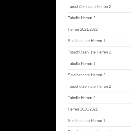
Torschützenliste Herren 2
Tabelle Herren 2
Herren 2021/2022
Spielberichte Herren 1
Torschützenliste Herren 1
Tabelle Herren 1
Spielberichte Herren 2
Torschützenliste Herren 2
Tabelle Herren 2
Herren 2020/2021
Spielberichte Herren 1