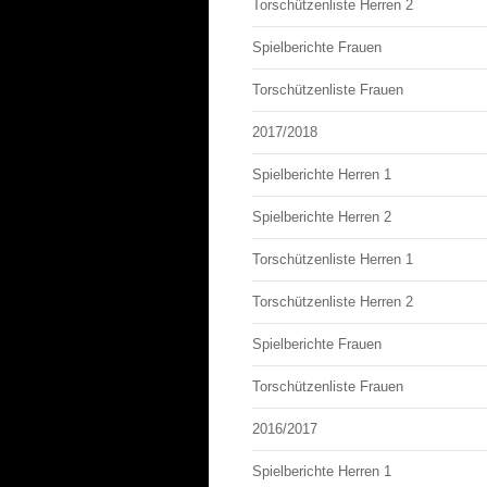
Torschützenliste Herren 2
Spielberichte Frauen
Torschützenliste Frauen
2017/2018
Spielberichte Herren 1
Spielberichte Herren 2
Torschützenliste Herren 1
Torschützenliste Herren 2
Spielberichte Frauen
Torschützenliste Frauen
2016/2017
Spielberichte Herren 1