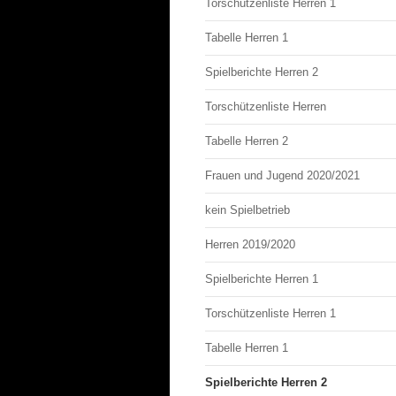
Torschützenliste Herren 1
Tabelle Herren 1
Spielberichte Herren 2
Torschützenliste Herren
Tabelle Herren 2
Frauen und Jugend 2020/2021
kein Spielbetrieb
Herren 2019/2020
Spielberichte Herren 1
Torschützenliste Herren 1
Tabelle Herren 1
Spielberichte Herren 2