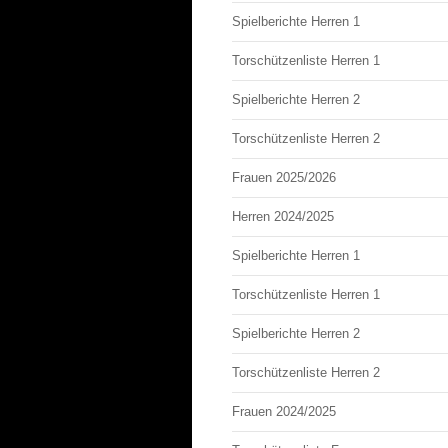
Spielberichte Herren 1
Torschützenliste Herren 1
Spielberichte Herren 2
Torschützenliste Herren 2
Frauen 2025/2026
Herren 2024/2025
Spielberichte Herren 1
Torschützenliste Herren 1
Spielberichte Herren 2
Torschützenliste Herren 2
Frauen 2024/2025