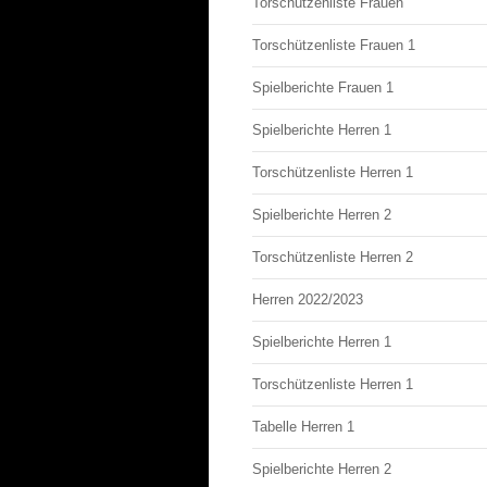
Torschützenliste Frauen
Torschützenliste Frauen 1
Spielberichte Frauen 1
Spielberichte Herren 1
Torschützenliste Herren 1
Spielberichte Herren 2
Torschützenliste Herren 2
Herren 2022/2023
Spielberichte Herren 1
Torschützenliste Herren 1
Tabelle Herren 1
Spielberichte Herren 2