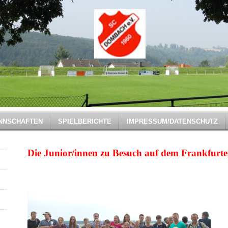
NNSCHAFTEN
SPIELBERICHTE
IMPRESSUM/DATENSCHUTZ
Die Junior/innen zu Besuch auf dem Frankfurt