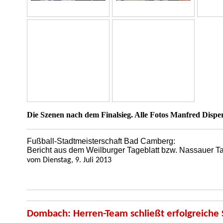
Die Szenen nach dem Finalsieg. Alle Fotos Manfred Dispe
Fußball-Stadtmeisterschaft Bad Camberg:
Bericht aus dem
Weilburger Tageblatt bzw. Nassauer Ta
vom Dienstag, 9. Juli 2013
Dombach: Herren-Team schließt erfolgreiche 