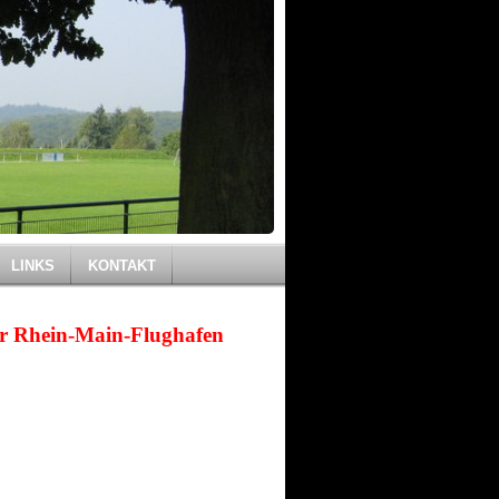
LINKS
KONTAKT
er Rhein-Main-Flughafen