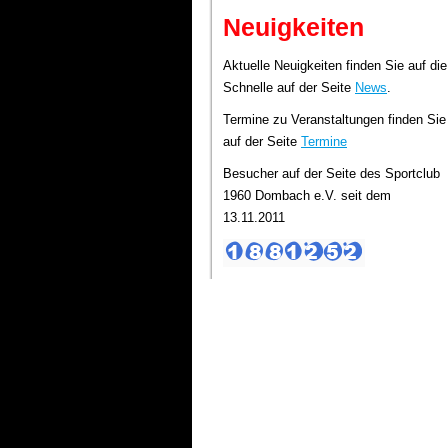
Neuigkeiten
Aktuelle Neuigkeiten finden Sie auf die
Schnelle auf der Seite
News
.
Termine zu Veranstaltungen finden Sie
auf der Seite
Termine
Besucher auf der Seite des Sportclub
1960 Dombach e.V. seit dem
13.11.2011