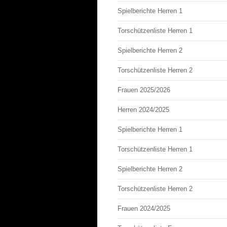
Spielberichte Herren 1
Torschützenliste Herren 1
Spielberichte Herren 2
Torschützenliste Herren 2
Frauen 2025/2026
Herren 2024/2025
Spielberichte Herren 1
Torschützenliste Herren 1
Spielberichte Herren 2
Torschützenliste Herren 2
Frauen 2024/2025