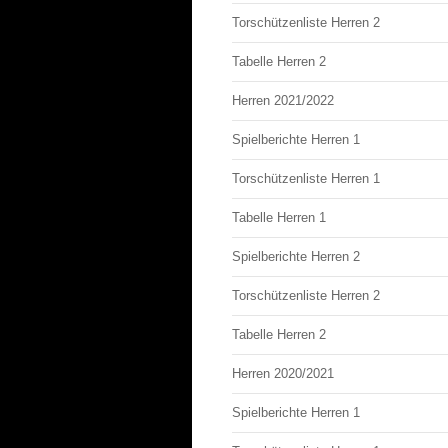
Torschützenliste Herren 2
Tabelle Herren 2
Herren 2021/2022
Spielberichte Herren 1
Torschützenliste Herren 1
Tabelle Herren 1
Spielberichte Herren 2
Torschützenliste Herren 2
Tabelle Herren 2
Herren 2020/2021
Spielberichte Herren 1