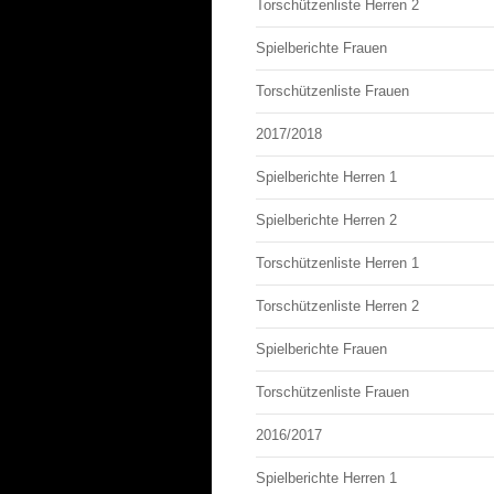
Torschützenliste Herren 2
Spielberichte Frauen
Torschützenliste Frauen
2017/2018
Spielberichte Herren 1
Spielberichte Herren 2
Torschützenliste Herren 1
Torschützenliste Herren 2
Spielberichte Frauen
Torschützenliste Frauen
2016/2017
Spielberichte Herren 1