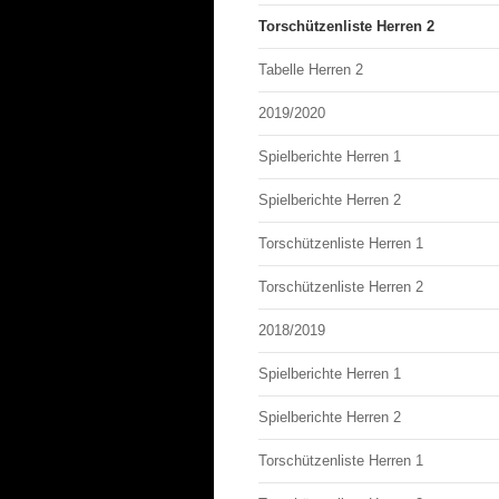
Torschützenliste Herren 2
Tabelle Herren 2
2019/2020
Spielberichte Herren 1
Spielberichte Herren 2
Torschützenliste Herren 1
Torschützenliste Herren 2
2018/2019
Spielberichte Herren 1
Spielberichte Herren 2
Torschützenliste Herren 1