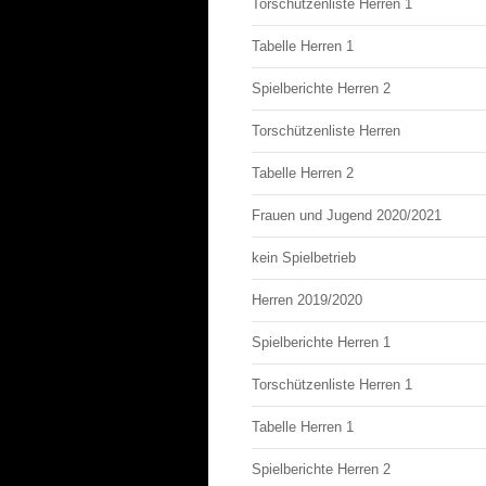
Torschützenliste Herren 1
Tabelle Herren 1
Spielberichte Herren 2
Torschützenliste Herren
Tabelle Herren 2
Frauen und Jugend 2020/2021
kein Spielbetrieb
Herren 2019/2020
Spielberichte Herren 1
Torschützenliste Herren 1
Tabelle Herren 1
Spielberichte Herren 2