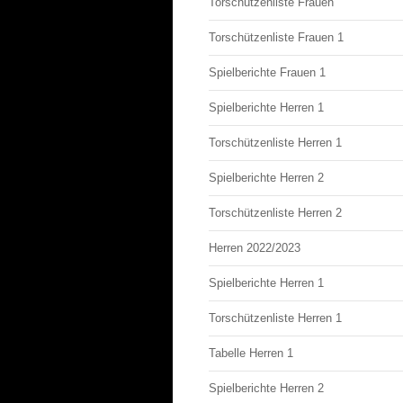
Torschützenliste Frauen
Torschützenliste Frauen 1
Spielberichte Frauen 1
Spielberichte Herren 1
Torschützenliste Herren 1
Spielberichte Herren 2
Torschützenliste Herren 2
Herren 2022/2023
Spielberichte Herren 1
Torschützenliste Herren 1
Tabelle Herren 1
Spielberichte Herren 2