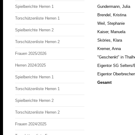
Spielberichte Herren 1
Gundermann, Julia
Brendel, Kristina
Torschützenliste Herren 1
Weil, Stephanie
Spielberichte Herren 2
Kaiser, Manuela
Sköries, Klara
Torschützenliste Herren 2
Kremer, Anna
Frauen 2025/2026
"Geschenkt" in Thal
Herren 2024/2025
Eigentor SG Selters
Eigentor Oberbreche
Spielberichte Herren 1
Gesamt
Torschützenliste Herren 1
Spielberichte Herren 2
Torschützenliste Herren 2
Frauen 2024/2025