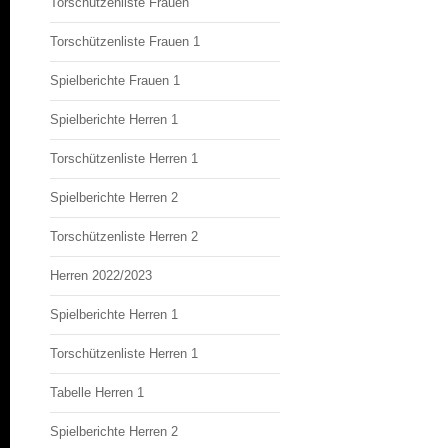
Torschützenliste Frauen
Torschützenliste Frauen 1
Spielberichte Frauen 1
Spielberichte Herren 1
Torschützenliste Herren 1
Spielberichte Herren 2
Torschützenliste Herren 2
Herren 2022/2023
Spielberichte Herren 1
Torschützenliste Herren 1
Tabelle Herren 1
Spielberichte Herren 2