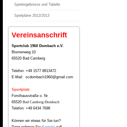
Spielergebnisse und Tabelle
Spielpläne 2012/2013
Vereinsanschrift
Sportclub 1960 Dombach e.V.
Blumenweg 10
65520 Bad Camberg
Telefon: +49 1577 8813472
E-Mail: scdombach1960@gmail.com
Sportplatz
Forsthausstraße o. Nr.
65520
Bad Camberg-Dombach
Telefon: +49 6434 7698
Können wir etwas für Sie tun?
Dann nehmen Sie
Kontakt
auf!