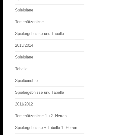
Spielpläne
Torschützenliste
Spielergebnisse und Tabelle
2013/2014
Spielpläne
Tabelle
Spielberichte
Spielergebnisse und Tabelle
2011/2012
Torschützenliste 1.+2. Herren
Spielergebnisse + Tabelle 1. Herren