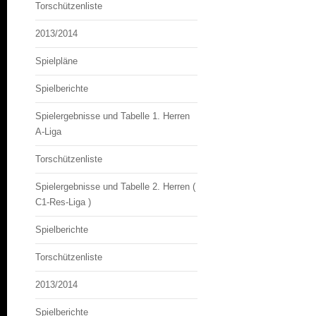
Torschützenliste
2013/2014
Spielpläne
Spielberichte
Spielergebnisse und Tabelle 1. Herren
A-Liga
Torschützenliste
Spielergebnisse und Tabelle 2. Herren (
C1-Res-Liga )
Spielberichte
Torschützenliste
2013/2014
Spielberichte