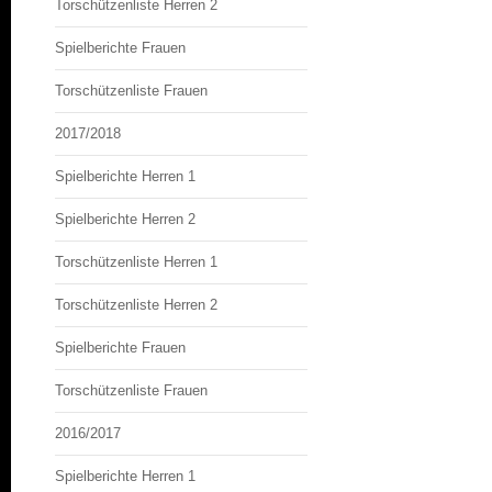
Torschützenliste Herren 2
Spielberichte Frauen
Torschützenliste Frauen
2017/2018
Spielberichte Herren 1
Spielberichte Herren 2
Torschützenliste Herren 1
Torschützenliste Herren 2
Spielberichte Frauen
Torschützenliste Frauen
2016/2017
Spielberichte Herren 1